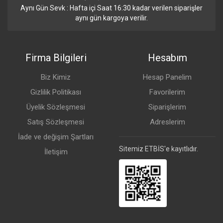
Aynı Gün Sevk : Hafta içi Saat 16:30 kadar verilen siparişler
aynı gün kargoya verilir.
Firma Bilgileri
Hesabım
Biz Kimiz
Hesap Panelim
Gizlilik Politikası
Favorilerim
Üyelik Sözleşmesi
Siparişlerim
Satış Sözleşmesi
Adreslerim
İade ve değişim Şartları
Sitemiz ETBİS'e kayıtlıdır.
İletişim