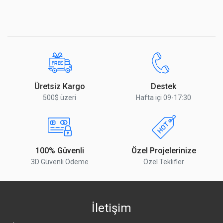
Üretsiz Kargo
Destek
500$ üzeri
Hafta içi 09-17:30
100% Güvenli
Özel Projelerinize
3D Güvenli Ödeme
Özel Teklifler
İletişim