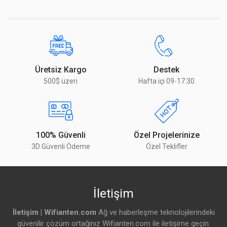
Üretsiz Kargo
Destek
500$ üzeri
Hafta içi 09-17:30
100% Güvenli
Özel Projelerinize
3D Güvenli Ödeme
Özel Teklifler
İletişim
İletişim | Wifianten.com
Ağ ve haberleşme teknolojilerindeki
güvenilir çözüm ortağınız Wifianten.com ile iletişime geçin.