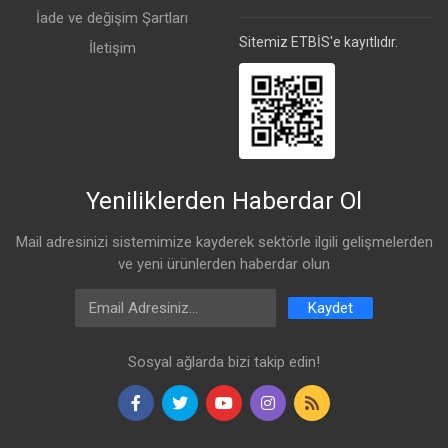
İade ve değişim Şartları
Sitemiz ETBİS'e kayıtlıdır.
İletişim
Yeniliklerden Haberdar Ol
Mail adresinizi sistemimize kayderek sektörle ilgili gelişmelerden
ve yeni ürünlerden haberdar olun
Email Address
Kaydet
Sosyal ağlarda bizi takip edin!