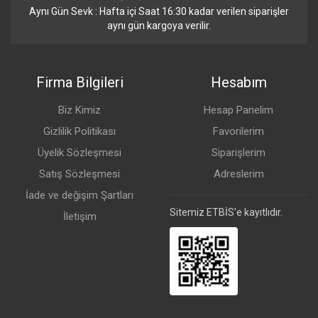
Aynı Gün Sevk : Hafta içi Saat 16:30 kadar verilen siparişler
aynı gün kargoya verilir.
Firma Bilgileri
Hesabım
Biz Kimiz
Hesap Panelim
Gizlilik Politikası
Favorilerim
Üyelik Sözleşmesi
Siparişlerim
Satış Sözleşmesi
Adreslerim
İade ve değişim Şartları
Sitemiz ETBİS'e kayıtlıdır.
İletişim