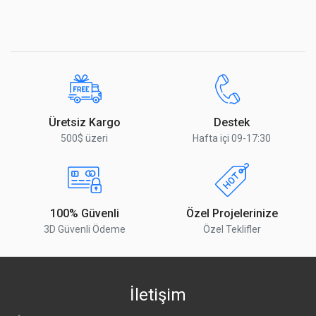
Üretsiz Kargo
Destek
500$ üzeri
Hafta içi 09-17:30
100% Güvenli
Özel Projelerinize
3D Güvenli Ödeme
Özel Teklifler
İletişim