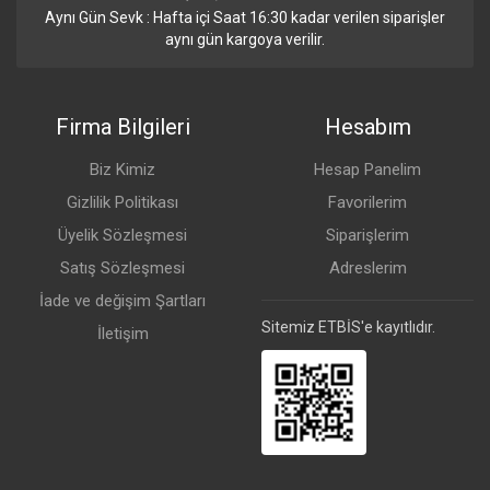
Aynı Gün Sevk : Hafta içi Saat 16:30 kadar verilen siparişler
aynı gün kargoya verilir.
Firma Bilgileri
Hesabım
Biz Kimiz
Hesap Panelim
Gizlilik Politikası
Favorilerim
Üyelik Sözleşmesi
Siparişlerim
Satış Sözleşmesi
Adreslerim
İade ve değişim Şartları
Sitemiz ETBİS'e kayıtlıdır.
İletişim