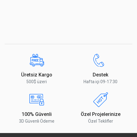
Üretsiz Kargo
Destek
500$ üzeri
Hafta içi 09-17:30
100% Güvenli
Özel Projelerinize
3D Güvenli Ödeme
Özel Teklifler