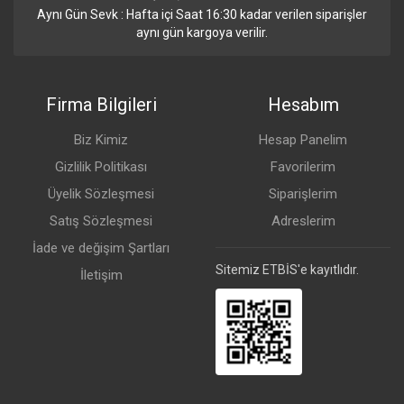
Aynı Gün Sevk : Hafta içi Saat 16:30 kadar verilen siparişler
aynı gün kargoya verilir.
Firma Bilgileri
Hesabım
Biz Kimiz
Hesap Panelim
Gizlilik Politikası
Favorilerim
Üyelik Sözleşmesi
Siparişlerim
Satış Sözleşmesi
Adreslerim
İade ve değişim Şartları
Sitemiz ETBİS'e kayıtlıdır.
İletişim