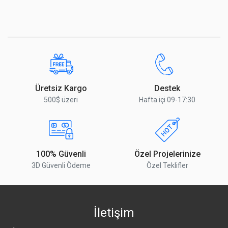
Üretsiz Kargo
Destek
500$ üzeri
Hafta içi 09-17:30
100% Güvenli
Özel Projelerinize
3D Güvenli Ödeme
Özel Teklifler
İletişim