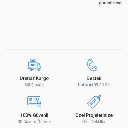
görüntülendi
Üretsiz Kargo
Destek
500$ üzeri
Hafta içi 09-17:30
100% Güvenli
Özel Projelerinize
3D Güvenli Ödeme
Özel Teklifler