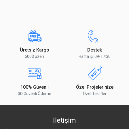
Üretsiz Kargo
Destek
500$ üzeri
Hafta içi 09-17:30
100% Güvenli
Özel Projelerinize
3D Güvenli Ödeme
Özel Teklifler
İletişim