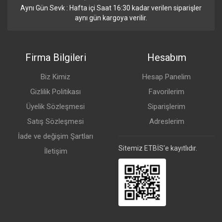
Aynı Gün Sevk : Hafta içi Saat 16:30 kadar verilen siparişler
aynı gün kargoya verilir.
Firma Bilgileri
Hesabım
Biz Kimiz
Hesap Panelim
Gizlilik Politikası
Favorilerim
Üyelik Sözleşmesi
Siparişlerim
Satış Sözleşmesi
Adreslerim
İade ve değişim Şartları
Sitemiz ETBİS'e kayıtlıdır.
İletişim