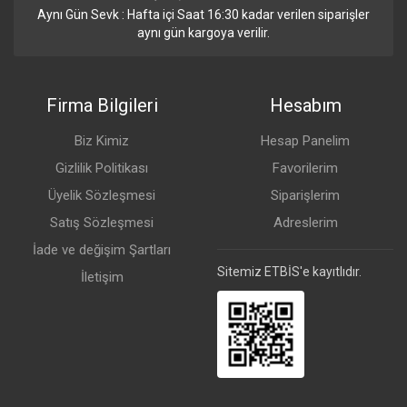
Aynı Gün Sevk : Hafta içi Saat 16:30 kadar verilen siparişler
aynı gün kargoya verilir.
Firma Bilgileri
Hesabım
Biz Kimiz
Hesap Panelim
Gizlilik Politikası
Favorilerim
Üyelik Sözleşmesi
Siparişlerim
Satış Sözleşmesi
Adreslerim
İade ve değişim Şartları
Sitemiz ETBİS'e kayıtlıdır.
İletişim