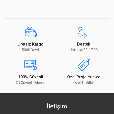
Üretsiz Kargo
Destek
500$ üzeri
Hafta içi 09-17:30
100% Güvenli
Özel Projelerinize
3D Güvenli Ödeme
Özel Teklifler
İletişim