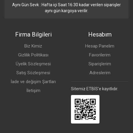
Aynı Gün Sevk : Hafta içi Saat 16:30 kadar verilen siparişler
aynı gün kargoya verilir.
Firma Bilgileri
Hesabım
Biz Kimiz
Hesap Panelim
Gizlilik Politikası
Favorilerim
Üyelik Sözleşmesi
Siparişlerim
Satış Sözleşmesi
Adreslerim
İade ve değişim Şartları
Sitemiz ETBİS'e kayıtlıdır.
İletişim