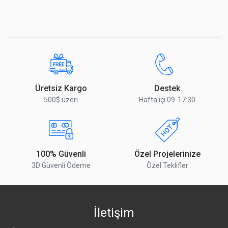
Üretsiz Kargo
Destek
500$ üzeri
Hafta içi 09-17:30
100% Güvenli
Özel Projelerinize
3D Güvenli Ödeme
Özel Teklifler
İletişim