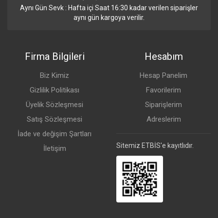
Aynı Gün Sevk : Hafta içi Saat 16:30 kadar verilen siparişler
aynı gün kargoya verilir.
Firma Bilgileri
Hesabım
Biz Kimiz
Hesap Panelim
Gizlilik Politikası
Favorilerim
Üyelik Sözleşmesi
Siparişlerim
Satış Sözleşmesi
Adreslerim
İade ve değişim Şartları
Sitemiz ETBİS'e kayıtlıdır.
İletişim