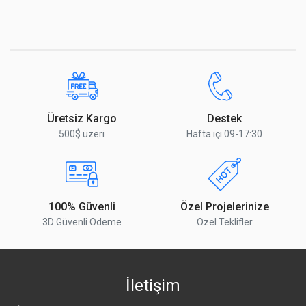
Üretsiz Kargo
Destek
500$ üzeri
Hafta içi 09-17:30
100% Güvenli
Özel Projelerinize
3D Güvenli Ödeme
Özel Teklifler
İletişim