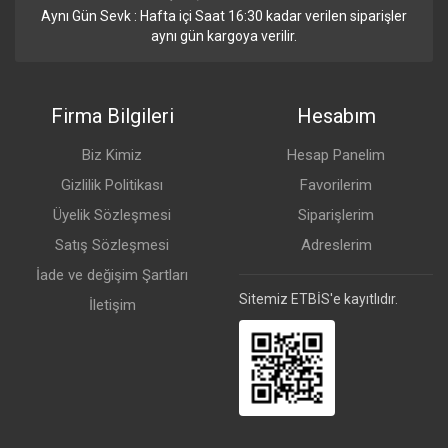
Aynı Gün Sevk : Hafta içi Saat 16:30 kadar verilen siparişler
aynı gün kargoya verilir.
Firma Bilgileri
Hesabım
Biz Kimiz
Hesap Panelim
Gizlilik Politikası
Favorilerim
Üyelik Sözleşmesi
Siparişlerim
Satış Sözleşmesi
Adreslerim
İade ve değişim Şartları
Sitemiz ETBİS'e kayıtlıdır.
İletişim