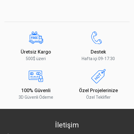
Üretsiz Kargo
Destek
500$ üzeri
Hafta içi 09-17:30
100% Güvenli
Özel Projelerinize
3D Güvenli Ödeme
Özel Teklifler
İletişim