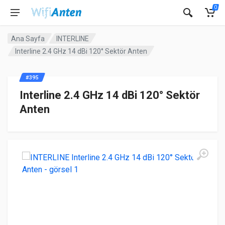
0
Ana Sayfa
INTERLINE
Interline 2.4 GHz 14 dBi 120° Sektör Anten
#395
Interline 2.4 GHz 14 dBi 120° Sektör
Anten