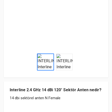
Interline 2.4 GHz 14 dBi 120° Sektör Anten nedir?
14 dbi sektörel anten N Female