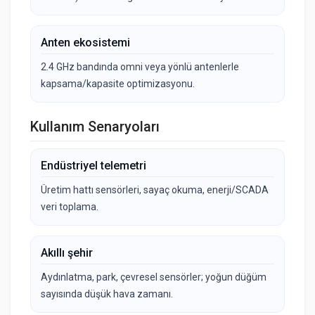
Anten ekosistemi
2.4 GHz bandında omni veya yönlü antenlerle
kapsama/kapasite optimizasyonu.
Kullanım Senaryoları
Endüstriyel telemetri
Üretim hattı sensörleri, sayaç okuma, enerji/SCADA
veri toplama.
Akıllı şehir
Aydınlatma, park, çevresel sensörler; yoğun düğüm
sayısında düşük hava zamanı.