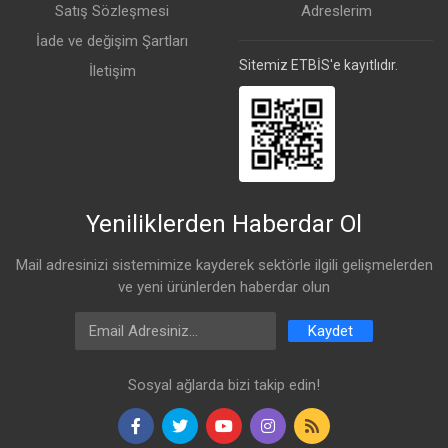
Satış Sözleşmesi
Adreslerim
İade ve değişim Şartları
Sitemiz ETBİS'e kayıtlıdır.
İletişim
Yeniliklerden Haberdar Ol
Mail adresinizi sistemimize kayderek sektörle ilgili gelişmelerden
ve yeni ürünlerden haberdar olun
Email Address
Kaydet
Sosyal ağlarda bizi takip edin!