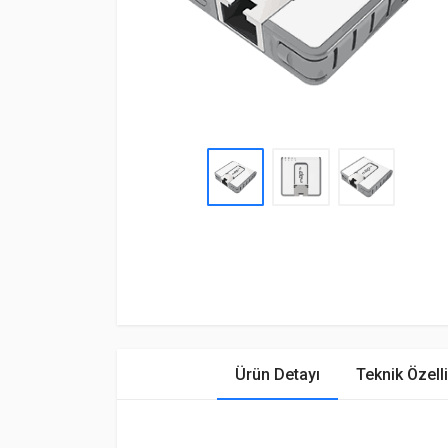
Ürün Detayı
Teknik Özelli