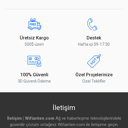
Üretsiz Kargo
Destek
500$ üzeri
Hafta içi 09-17:30
100% Güvenli
Özel Projelerinize
3D Güvenli Ödeme
Özel Teklifler
İletişim
İletişim | Wifianten.com
Ağ ve haberleşme teknolojilerindeki
güvenilir çözüm ortağınız Wifianten.com ile iletişime geçin.