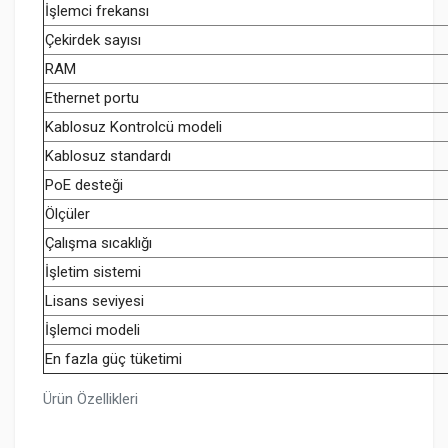
İşlemci frekansı
Çekirdek sayısı
RAM
Ethernet portu
Kablosuz Kontrolcü modeli
Kablosuz standardı
PoE desteği
Ölçüler
Çalışma sıcaklığı
İşletim sistemi
Lisans seviyesi
İşlemci modeli
En fazla güç tüketimi
Ürün Özellikleri