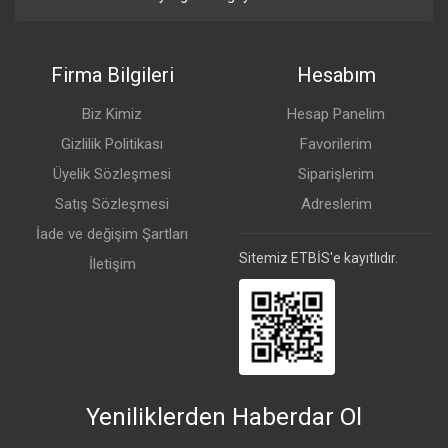
Firma Bilgileri
Hesabım
Biz Kimiz
Hesap Panelim
Gizlilik Politikası
Favorilerim
Üyelik Sözleşmesi
Siparişlerim
Satış Sözleşmesi
Adreslerim
İade ve değişim Şartları
Sitemiz ETBİS'e kayıtlıdır.
İletişim
Yeniliklerden Haberdar Ol