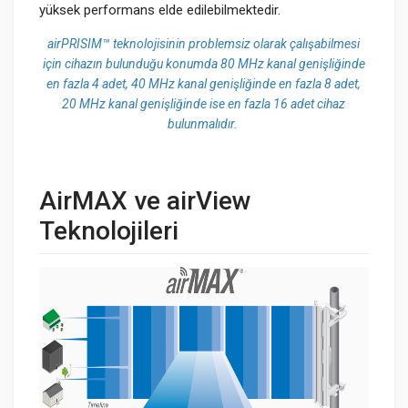
yüksek performans elde edilebilmektedir.
airPRISIM
™
teknolojisinin problemsiz olarak çalışabilmesi
için cihazın bulunduğu konumda 80 MHz kanal genişliğinde
en fazla 4 adet, 40 MHz kanal genişliğinde en fazla 8 adet,
20 MHz kanal genişliğinde ise en fazla 16 adet cihaz
bulunmalıdır.
AirMAX ve airView
Teknolojileri