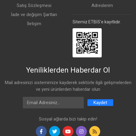
Satış Sözleşmesi
Adreslerim
İade ve değişim Şartları
Sitemiz ETBİS'e kayıtlıdır.
İletişim
Yeniliklerden Haberdar Ol
Mail adresinizi sistemimize kayderek sektörle ilgili gelişmelerden
ve yeni ürünlerden haberdar olun
Email Address
Kaydet
Sosyal ağlarda bizi takip edin!