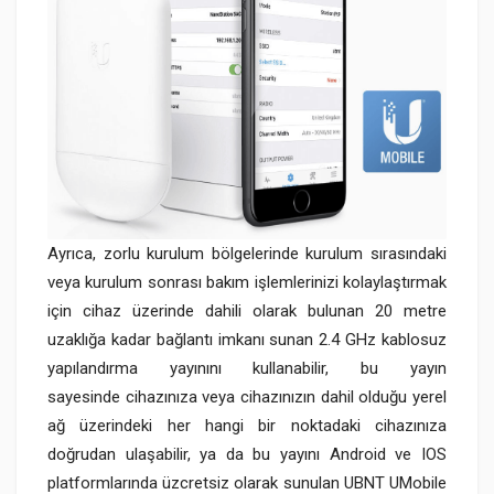
Ayrıca,
zorlu kurulum bölgelerinde kurulum sırasındaki
veya kurulum sonrası bakım işlemlerinizi kolaylaştırmak
için cihaz üzerinde dahili olarak bulunan 20 metre
uzaklığa kadar bağlantı imkanı sunan 2.4 GHz kablosuz
yapılandırma yayınını kullanabilir, bu yayın
sayesinde cihazınıza veya cihazınızın dahil olduğu yerel
ağ üzerindeki her hangi bir noktadaki cihazınıza
doğrudan ulaşabilir, ya da bu yayını Android ve IOS
platformlarında üzcretsiz olarak sunulan UBNT UMobile