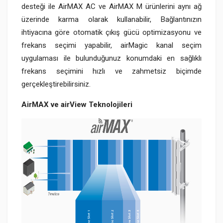
desteği ile AirMAX AC ve AirMAX M ürünlerini aynı ağ
üzerinde karma olarak kullanabilir, Bağlantınızın
ihtiyacına göre otomatik çıkış gücü optimizasyonu ve
frekans seçimi yapabilir, airMagic kanal seçim
uygulaması ile bulunduğunuz konumdaki en sağlıklı
frekans seçimini hızlı ve zahmetsiz biçimde
gerçekleştirebilirsiniz.
AirMAX ve airView Teknolojileri