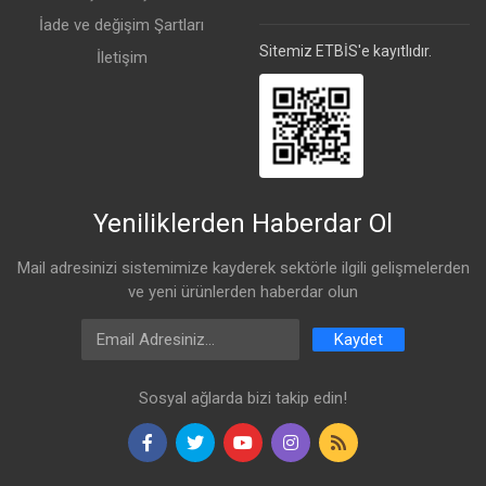
İade ve değişim Şartları
Sitemiz ETBİS'e kayıtlıdır.
İletişim
Yeniliklerden Haberdar Ol
Mail adresinizi sistemimize kayderek sektörle ilgili gelişmelerden
ve yeni ürünlerden haberdar olun
Email Address
Kaydet
Sosyal ağlarda bizi takip edin!