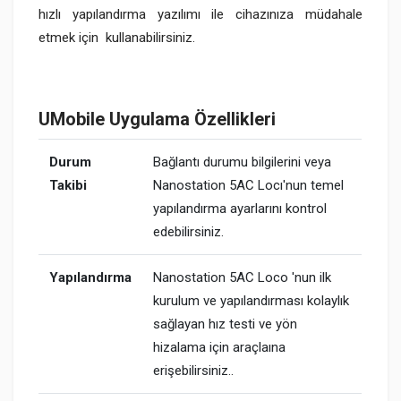
hızlı yapılandırma yazılımı ile cihazınıza müdahale
etmek için kullanabilirsiniz.
UMobile Uygulama Özellikleri
Durum
Bağlantı durumu bilgilerini veya
Takibi
Nanostation 5AC Locı'nun temel
yapılandırma ayarlarını kontrol
edebilirsiniz.
Yapılandırma
Nanostation 5AC Loco 'nun ilk
kurulum ve yapılandırması kolaylık
sağlayan hız testi ve yön
hizalama için araçlaına
erişebilirsiniz..