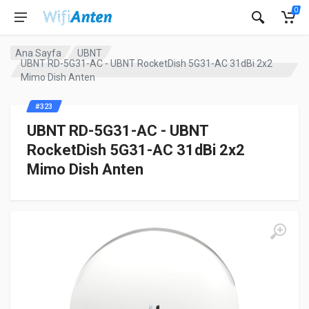
0
Ana Sayfa
UBNT
UBNT RD-5G31-AC - UBNT RocketDish 5G31-AC 31dBi 2x2
Mimo Dish Anten
#323
UBNT RD-5G31-AC - UBNT
RocketDish 5G31-AC 31dBi 2x2
Mimo Dish Anten