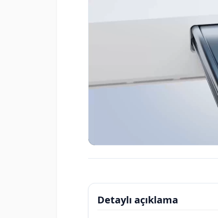
Detaylı açıklama