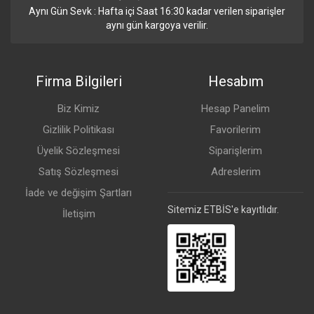
Aynı Gün Sevk : Hafta içi Saat 16:30 kadar verilen siparişler
aynı gün kargoya verilir.
Firma Bilgileri
Hesabım
Biz Kimiz
Hesap Panelim
Gizlilik Politikası
Favorilerim
Üyelik Sözleşmesi
Siparişlerim
Satış Sözleşmesi
Adreslerim
İade ve değişim Şartları
Sitemiz ETBİS'e kayıtlıdır.
İletişim