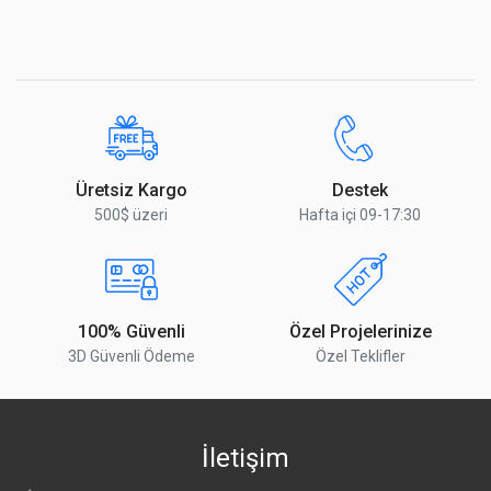
Üretsiz Kargo
Destek
500$ üzeri
Hafta içi 09-17:30
100% Güvenli
Özel Projelerinize
3D Güvenli Ödeme
Özel Teklifler
İletişim