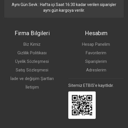
Aynı Gün Sevk : Hafta içi Saat 16:30 kadar verilen siparişler
aynı gün kargoya verilir.
Firma Bilgileri
Hesabım
Biz Kimiz
Hesap Panelim
Gizlilik Politikası
Favorilerim
Üyelik Sözleşmesi
Siparişlerim
Satış Sözleşmesi
Adreslerim
İade ve değişim Şartları
Sitemiz ETBİS'e kayıtlıdır.
İletişim