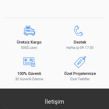
Üretsiz Kargo
Destek
500$ üzeri
Hafta içi 09-17:30
100% Güvenli
Özel Projelerinize
3D Güvenli Ödeme
Özel Teklifler
İletişim