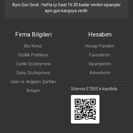
Aynı Gün Sevk : Hafta içi Saat 16:30 kadar verilen siparişler
aynı gün kargoya verilir.
Firma Bilgileri
Hesabım
Biz Kimiz
Hesap Panelim
Gizlilik Politikası
Favorilerim
Üyelik Sözleşmesi
Siparişlerim
Satış Sözleşmesi
Adreslerim
İade ve değişim Şartları
Sitemiz ETBİS'e kayıtlıdır.
İletişim