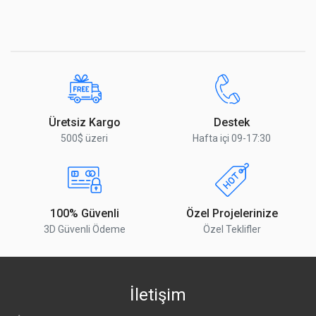
Üretsiz Kargo
Destek
500$ üzeri
Hafta içi 09-17:30
100% Güvenli
Özel Projelerinize
3D Güvenli Ödeme
Özel Teklifler
İletişim