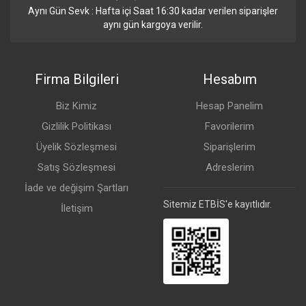
Aynı Gün Sevk : Hafta içi Saat 16:30 kadar verilen siparişler
aynı gün kargoya verilir.
Firma Bilgileri
Hesabım
Biz Kimiz
Hesap Panelim
Gizlilik Politikası
Favorilerim
Üyelik Sözleşmesi
Siparişlerim
Satış Sözleşmesi
Adreslerim
İade ve değişim Şartları
Sitemiz ETBİS'e kayıtlıdır.
İletişim