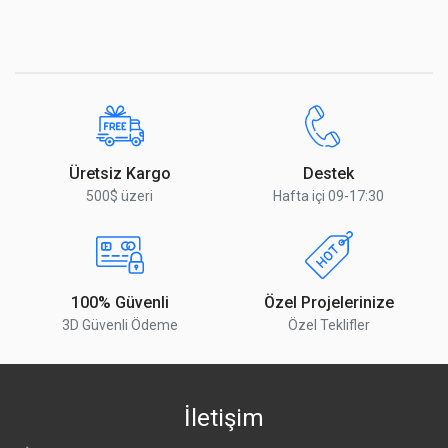
Üretsiz Kargo
Destek
500$ üzeri
Hafta içi 09-17:30
100% Güvenli
Özel Projelerinize
3D Güvenli Ödeme
Özel Teklifler
İletişim