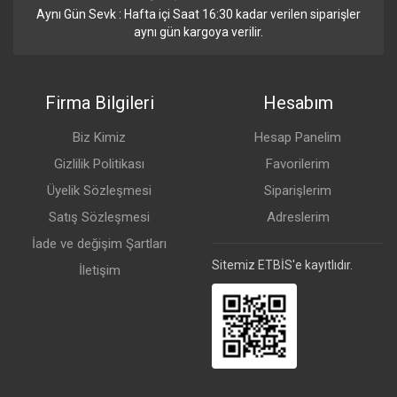
Aynı Gün Sevk : Hafta içi Saat 16:30 kadar verilen siparişler
aynı gün kargoya verilir.
Firma Bilgileri
Hesabım
Biz Kimiz
Hesap Panelim
Gizlilik Politikası
Favorilerim
Üyelik Sözleşmesi
Siparişlerim
Satış Sözleşmesi
Adreslerim
İade ve değişim Şartları
Sitemiz ETBİS'e kayıtlıdır.
İletişim