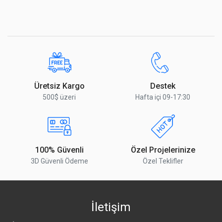
Üretsiz Kargo
Destek
500$ üzeri
Hafta içi 09-17:30
100% Güvenli
Özel Projelerinize
3D Güvenli Ödeme
Özel Teklifler
İletişim