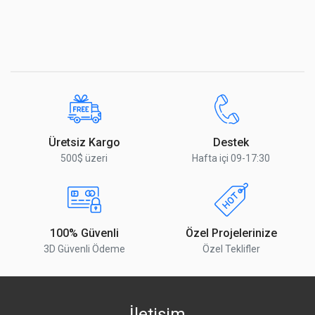
Üretsiz Kargo
Destek
500$ üzeri
Hafta içi 09-17:30
100% Güvenli
Özel Projelerinize
3D Güvenli Ödeme
Özel Teklifler
İletişim