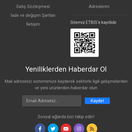
Satış Sözleşmesi
Adreslerim
İade ve değişim Şartları
Sitemiz ETBİS'e kayıtlıdır.
İletişim
Yeniliklerden Haberdar Ol
Mail adresinizi sistemimize kayderek sektörle ilgili gelişmelerden
ve yeni ürünlerden haberdar olun
Email Address
Kaydet
Sosyal ağlarda bizi takip edin!