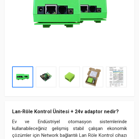
Lan-Röle Kontrol Ünitesi + 24v adaptor nedir?
Ev ve Endüstriyel otomasyon sistemlerinde
kullanabileceğiniz gelişmiş stabil çalışan ekonomik
çözümler için Network bağlantılı Lan Röle Kontrol cihazı