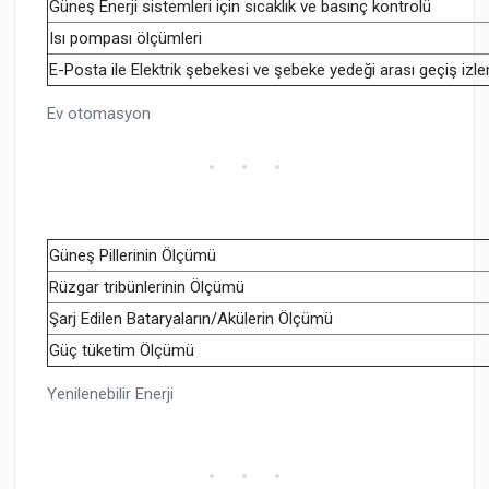
Güneş Enerji sistemleri için sıcaklık ve basınç kontrolü
Isı pompası ölçümleri
E-Posta ile Elektrik şebekesi ve şebeke yedeği arası geçiş izl
Ev otomasyon
Güneş Pillerinin Ölçümü
Rüzgar tribünlerinin Ölçümü
Şarj Edilen Bataryaların/Akülerin Ölçümü
Güç tüketim Ölçümü
Yenilenebilir Enerji