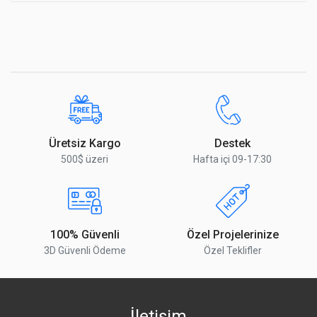
Üretsiz Kargo
Destek
500$ üzeri
Hafta içi 09-17:30
100% Güvenli
Özel Projelerinize
3D Güvenli Ödeme
Özel Teklifler
İletişim