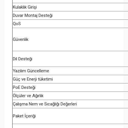
Kulaklık Girişi
Duvar Montaj Desteği
QoS
Güvenlik
Dil Desteği
Yazılım Güncelleme
Güç ve Enerji tüketimi
PoE Desteği
Ölçüler ve Ağırlık
Çalışma Nem ve Sıcağlığı Değerleri
Paket İçeriği