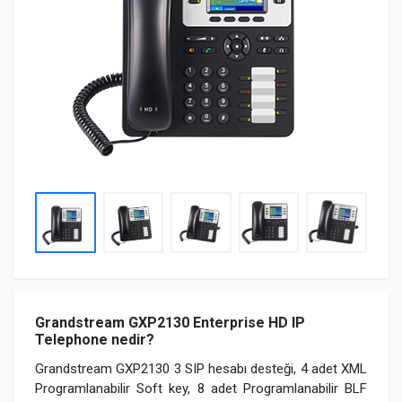
Grandstream GXP2130 Enterprise HD IP
Telephone nedir?
Grandstream GXP2130 3 SIP hesabı desteği, 4 adet XML
Programlanabilir Soft key, 8 adet Programlanabilir BLF