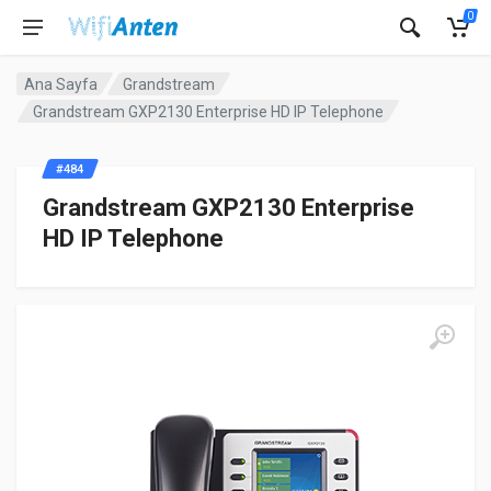
0
Ana Sayfa
Grandstream
Grandstream GXP2130 Enterprise HD IP Telephone
#484
Grandstream GXP2130 Enterprise
HD IP Telephone