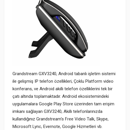
Grandstream
GXV3240, Android tabanlı işletim sistemi
ile
gelişmiş IP telefon özellikleri, Çoklu Platform video
konferans, ve Android akıllı telefon özelliklerini tek bir
çatı altında toplamaktadır. Android ekosistemindeki
uygulamalara Google Play Store üzerinden tam erişim
imkanı sağlayan GXV3240, Akıllı telefonlarınızda
kullandığınız Grandstream's Free Video Talk, Skype,
Microsoft Lync, Evernote, Google Hizmetleri vb.