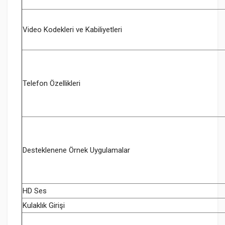
Video Kodekleri ve Kabiliyetleri
Telefon Özellikleri
Desteklenene Örnek Uygulamalar
HD Ses
Kulaklık Girişi