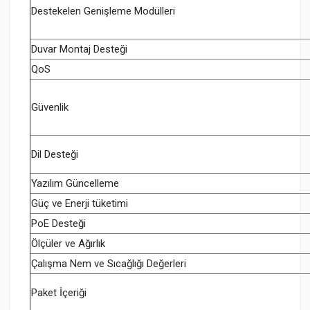
Destekelen Genişleme Modülleri
Duvar Montaj Desteği
QoS
Güvenlik
Dil Desteği
Yazılım Güncelleme
Güç ve Enerji tüketimi
PoE Desteği
Ölçüler ve Ağırlık
Çalışma Nem ve Sıcağlığı Değerleri
Paket İçeriği