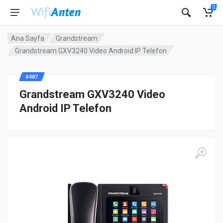
0
Ana Sayfa
Grandstream
Grandstream GXV3240 Video Android IP Telefon
#487
Grandstream GXV3240 Video
Android IP Telefon