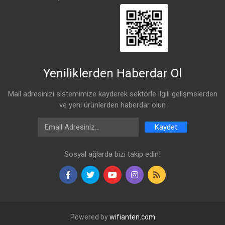
Yeniliklerden Haberdar Ol
Mail adresinizi sistemimize kayderek sektörle ilgili gelişmelerden
ve yeni ürünlerden haberdar olun
Email Address
Kaydet
Sosyal ağlarda bizi takip edin!
Powered by
wifianten.com