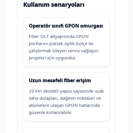
Kullanım senaryoları
Operatör sınıfı GPON omurgası
Fiber OLT altyapısında GPON
portlarını yüksek optik bütçe ile
çalıştırmak isteyen servis sağlayıcı
projeleri için uygundur.
Uzun mesafeli fiber erişim
20 km destekli yapısı sayesinde uzak
saha dolapları, dağıtım noktaları ve
abonelere ulaşan GPON hatlarında
güvenle kullanılabilir.