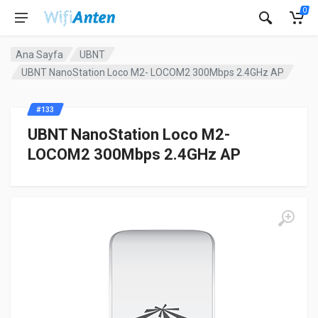
0
Ana Sayfa
UBNT
UBNT NanoStation Loco M2- LOCOM2 300Mbps 2.4GHz AP
#133
UBNT NanoStation Loco M2-
LOCOM2 300Mbps 2.4GHz AP