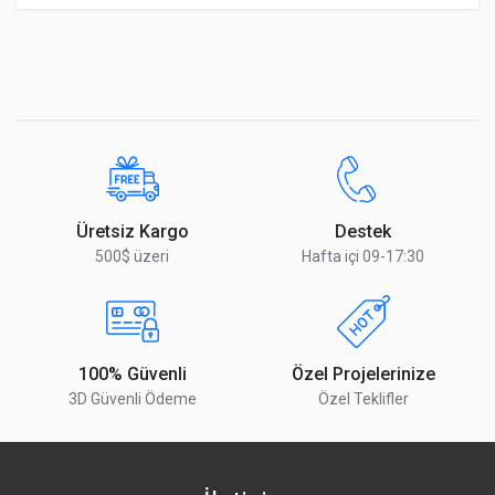
Üretsiz Kargo
Destek
500$ üzeri
Hafta içi 09-17:30
100% Güvenli
Özel Projelerinize
3D Güvenli Ödeme
Özel Teklifler