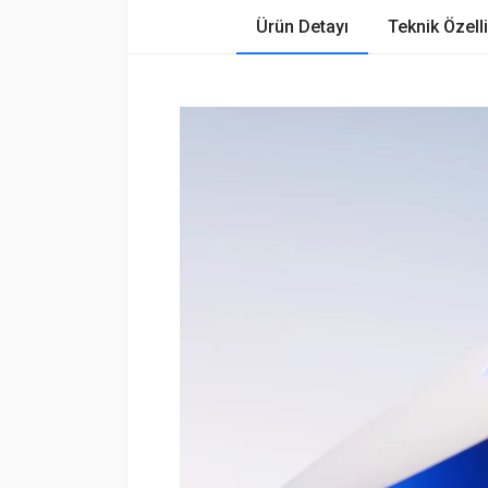
Ürün Detayı
Teknik Özelli