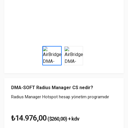
DMA-SOFT Radius Manager CS nedir?
Radius Manager Hotspot hesap yönetim programıdır
₺14.976,00
($260,00) + kdv