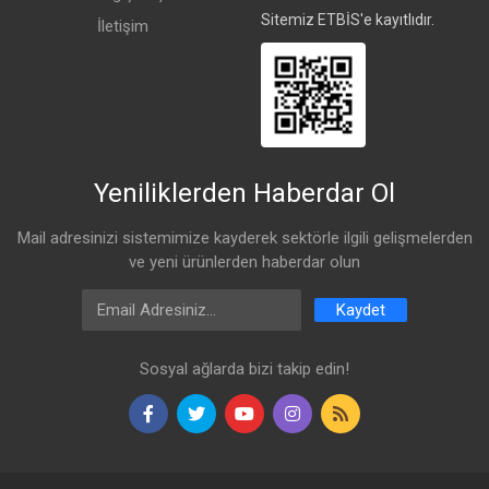
Sitemiz ETBİS'e kayıtlıdır.
İletişim
Yeniliklerden Haberdar Ol
Mail adresinizi sistemimize kayderek sektörle ilgili gelişmelerden
ve yeni ürünlerden haberdar olun
Email Address
Kaydet
Sosyal ağlarda bizi takip edin!