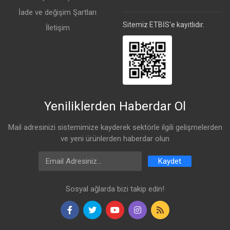
İade ve değişim Şartları
Sitemiz ETBİS'e kayıtlıdır.
İletişim
Yeniliklerden Haberdar Ol
Mail adresinizi sistemimize kayderek sektörle ilgili gelişmelerden
ve yeni ürünlerden haberdar olun
Email Address
Kaydet
Sosyal ağlarda bizi takip edin!