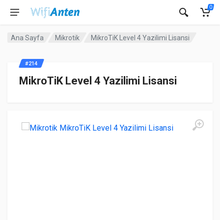
0
Ana Sayfa
Mikrotik
MikroTiK Level 4 Yazilimi Lisansi
#214
MikroTiK Level 4 Yazilimi Lisansi