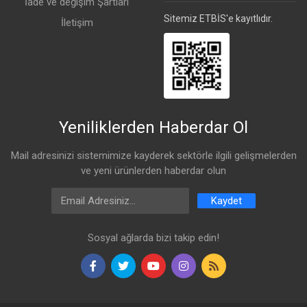
İade ve değişim Şartları
Sitemiz ETBİS'e kayıtlıdır.
İletişim
Yeniliklerden Haberdar Ol
Mail adresinizi sistemimize kayderek sektörle ilgili gelişmelerden
ve yeni ürünlerden haberdar olun
Email Address
Kaydet
Sosyal ağlarda bizi takip edin!