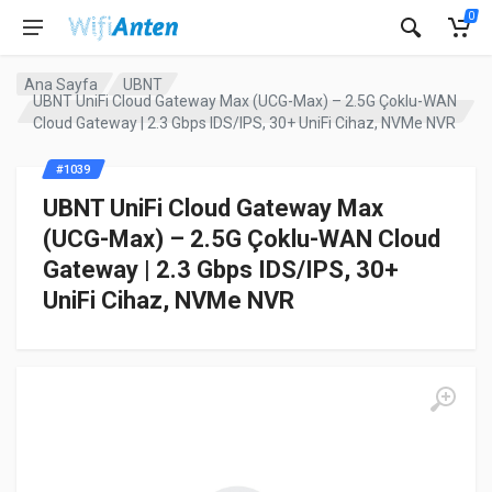
0
Ana Sayfa
UBNT
UBNT UniFi Cloud Gateway Max (UCG-Max) – 2.5G Çoklu-WAN
Cloud Gateway | 2.3 Gbps IDS/IPS, 30+ UniFi Cihaz, NVMe NVR
#1039
UBNT UniFi Cloud Gateway Max
(UCG-Max) – 2.5G Çoklu-WAN Cloud
Gateway | 2.3 Gbps IDS/IPS, 30+
UniFi Cihaz, NVMe NVR