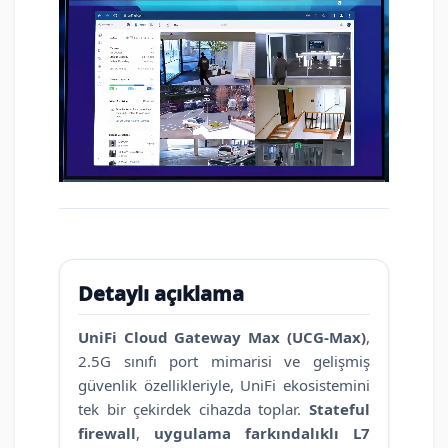
Detaylı açıklama
UniFi Cloud Gateway Max (UCG-Max)
,
2.5G sınıfı port mimarisi ve gelişmiş
güvenlik özellikleriyle, UniFi ekosistemini
tek bir çekirdek cihazda toplar.
Stateful
firewall
,
uygulama farkındalıklı L7