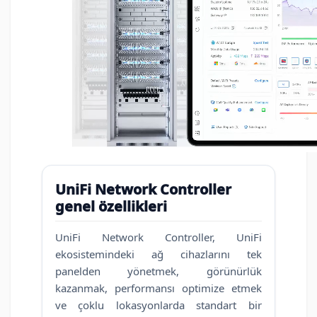
UniFi Network Controller
genel özellikleri
UniFi Network Controller, UniFi
ekosistemindeki ağ cihazlarını tek
panelden yönetmek, görünürlük
kazanmak, performansı optimize etmek
ve çoklu lokasyonlarda standart bir