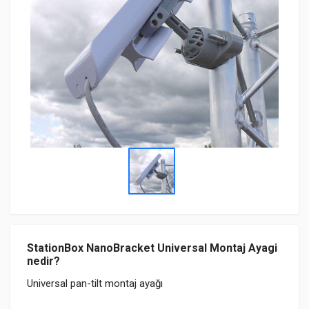
StationBox NanoBracket Universal Montaj Ayagi
nedir?
Universal pan-tilt montaj ayağı