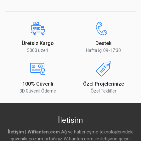
Üretsiz Kargo
Destek
500$ üzeri
Hafta içi 09-17:30
100% Güvenli
Özel Projelerinize
3D Güvenli Ödeme
Özel Teklifler
İletişim
İletişim | Wifianten.com
Ağ ve haberleşme teknolojilerindeki
güvenilir çözüm ortağınız Wifianten.com ile iletişime geçin.