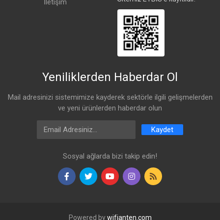
İletişim
Yeniliklerden Haberdar Ol
Mail adresinizi sistemimize kayderek sektörle ilgili gelişmelerden
ve yeni ürünlerden haberdar olun
Email Address
Kaydet
Sosyal ağlarda bizi takip edin!
Powered by
wifianten.com