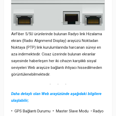
AirFiber 5/5U ürünlerinde bulunan Radyo link Hizalama
ekranı (Radio Alignmend Display) arayüzü Noktadan
Noktaya (PTP) link kurulumlarında harcanan süreyi en
aza indirmektedir. Cisaz üzerinde bulunan ekranlar
sayesinde haberleşen her iki cihazın karşılıklı sisyal
seviyeleri Web arayüze bağlantı ihtiyacı hissedilmeden
görüntülenebilmektedir.
Daha detaylı olan Web arayüzünde aşağıdaki bilgilere
ulaşlabilir;
•
GPS Bağlantı Durumu
•
Master Slave Modu • Radyo