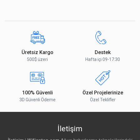
Üretsiz Kargo
Destek
500$ üzeri
Hafta içi 09-17:30
100% Güvenli
Özel Projelerinize
3D Güvenli Ödeme
Özel Teklifler
İletişim