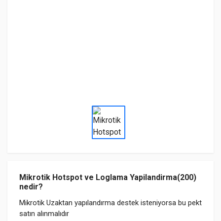
Mikrotik Hotspot ve Loglama Yapilandirma(200)
nedir?
Mikrotik Uzaktan yapılandırma destek isteniyorsa bu pekt
satın alınmalıdır