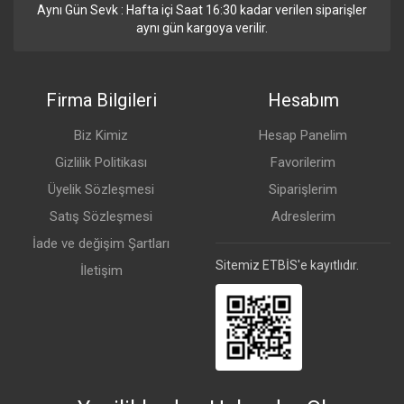
Aynı Gün Sevk : Hafta içi Saat 16:30 kadar verilen siparişler
aynı gün kargoya verilir.
Firma Bilgileri
Hesabım
Biz Kimiz
Hesap Panelim
Gizlilik Politikası
Favorilerim
Üyelik Sözleşmesi
Siparişlerim
Satış Sözleşmesi
Adreslerim
İade ve değişim Şartları
Sitemiz ETBİS'e kayıtlıdır.
İletişim