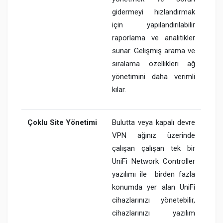
gidermeyi hızlandırmak
için yapılandırılabilir
raporlama ve analitikler
sunar. Gelişmiş arama ve
sıralama özellikleri ağ
yönetimini daha verimli
kılar.
Çoklu Site Yönetimi
Bulutta veya kapalı devre
VPN ağınız üzerinde
çalışan çalışan tek bir
UniFi Network Controller
yazılımı ile birden fazla
konumda yer alan UniFi
cihazlarınızı yönetebilir,
cihazlarınızı yazılım