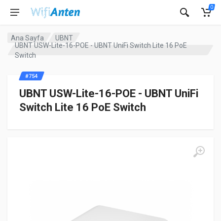
0
Ana Sayfa
UBNT
UBNT USW-Lite-16-POE - UBNT UniFi Switch Lite 16 PoE
Switch
#754
UBNT USW-Lite-16-POE - UBNT UniFi
Switch Lite 16 PoE Switch