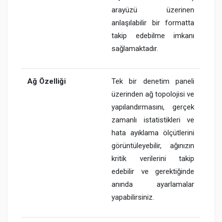
arayüzü üzerinen
anlaşılabilir bir formatta
takip edebilme imkanı
sağlamaktadır.
Ağ Özelliği
Tek bir denetim paneli
üzerinden ağ topolojisi ve
yapılandırmasını, gerçek
zamanlı istatistikleri ve
hata ayıklama ölçütlerini
görüntüleyebilir, ağınızın
kritik verilerini takip
edebilir ve gerektiğinde
anında ayarlamalar
yapabilirsiniz.