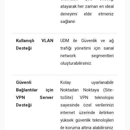
atayarak her zaman en ideal
deneyimi elde etmeniz
sağlanır.
Kullanışlı VLAN
UDM ile Güvenlik ve ağ
Desteği
trafiği yönetimi için sanal
network segmentleri
oluşturabilirsiniz.
Güvenli
Kolay uyarlanabilir
Bağlantılar için
Noktadan Noktaya (Site-
VPN Server
toSite) VPN teknolojisi
Desteği
sayesinde özel verilerinizi
internet üzerinde iletirken
yüksek güvenlik teknolojileri
ile koruma altına alabilirsiniz