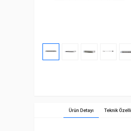
Ürün Detayı
Teknik Özelli