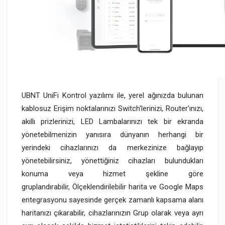
UBNT UniFi Kontrol yazılımı ile, yerel ağınızda bulunan
kablosuz Erişim noktalarınızı Switch'lerinizi, Router'ınızı,
akıllı prizlerinizi, LED Lambalarınızı tek bir ekranda
yönetebilmenizin yanısıra dünyanın herhangi bir
yerindeki cihazlarınızı da merkezinize bağlayıp
yönetebilirsiniz, yönettiğiniz cihazları bulundukları
konuma veya hizmet şekline göre
gruplandırabilir, Ölçeklendirilebilir harita ve Google Maps
entegrasyonu sayesinde gerçek zamanlı kapsama alanı
haritanızı çıkarabilir, cihazlarınızın Grup olarak veya ayrı