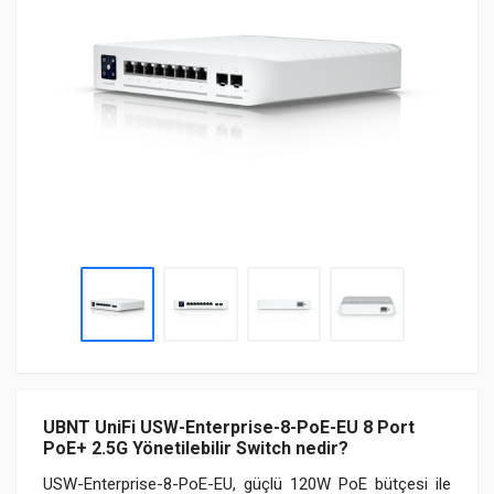
UBNT UniFi USW-Enterprise-8-PoE-EU 8 Port
PoE+ 2.5G Yönetilebilir Switch nedir?
USW-Enterprise-8-PoE-EU, güçlü 120W PoE bütçesi ile